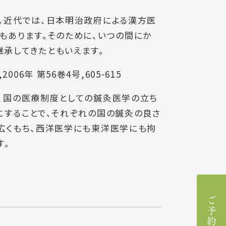
。近代では、日本明治政府による漢方医
もあります。そのために、いつの間にか
承してきたともいえます。
6年 第56巻4号,605-615
、国の医療制度としての鍼灸医学の立ち
にすることで、それぞれの国の鍼灸の良さ
広くもち、西洋医学にも東洋医学にも拘
す。