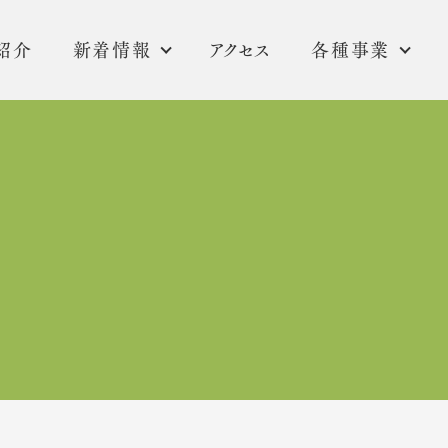
紹介
新着情報
アクセス
各種事業