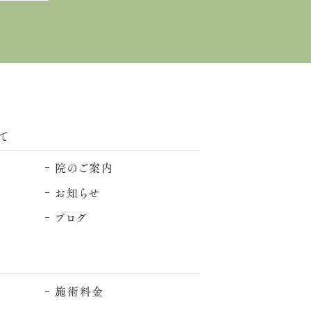
て
院のご案内
お知らせ
ブログ
施術料金